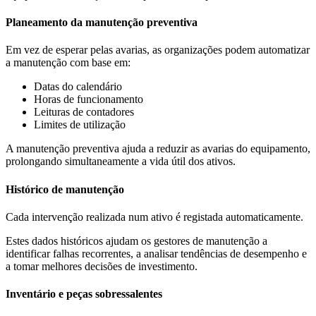
Planeamento da manutenção preventiva
Em vez de esperar pelas avarias, as organizações podem automatizar
a manutenção com base em:
Datas do calendário
Horas de funcionamento
Leituras de contadores
Limites de utilização
A manutenção preventiva ajuda a reduzir as avarias do equipamento,
prolongando simultaneamente a vida útil dos ativos.
Histórico de manutenção
Cada intervenção realizada num ativo é registada automaticamente.
Estes dados históricos ajudam os gestores de manutenção a
identificar falhas recorrentes, a analisar tendências de desempenho e
a tomar melhores decisões de investimento.
Inventário e peças sobressalentes