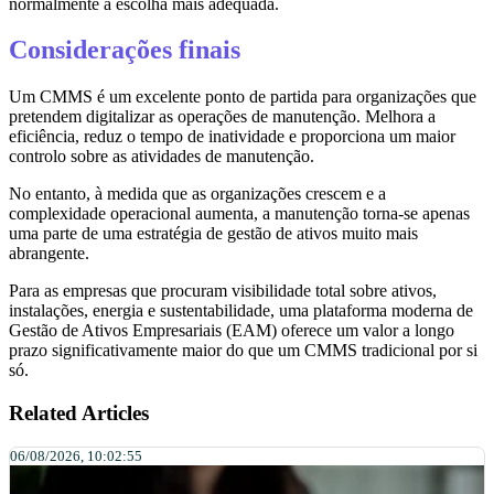
normalmente a escolha mais adequada.
Considerações finais
Um CMMS é um excelente ponto de partida para organizações que
pretendem digitalizar as operações de manutenção. Melhora a
eficiência, reduz o tempo de inatividade e proporciona um maior
controlo sobre as atividades de manutenção.
No entanto, à medida que as organizações crescem e a
complexidade operacional aumenta, a manutenção torna-se apenas
uma parte de uma estratégia de gestão de ativos muito mais
abrangente.
Para as empresas que procuram visibilidade total sobre ativos,
instalações, energia e sustentabilidade, uma plataforma moderna de
Gestão de Ativos Empresariais (EAM) oferece um valor a longo
prazo significativamente maior do que um CMMS tradicional por si
só.
Related Articles
06/08/2026, 10:02:55