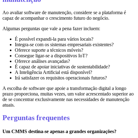
Ao avaliar software de manutenção, considere se a plataforma é
capaz de acompanhar o crescimento futuro do negócio.
Algumas perguntas que vale a pena fazer incluem:
É possível expandi-la para vários locais?
Integra-se com os sistemas empresariais existentes?
Oferece suporte a técnicos móveis?
Consegue ligar-se a dispositivos IoT?
Oferece análises avançadas?
É capaz de apoiar iniciativas de sustentabilidade?
A Inteligência Artificial está disponível?
Irá satisfazer os requisitos operacionais futuros?
A escolha de software que apoie a transformação digital a longo
prazo proporciona, muitas vezes, um valor acrescentado superior ao
de se concentrar exclusivamente nas necessidades de manutenção
atuais.
Perguntas frequentes
Um CMMS destina-se apenas a grandes organizações?