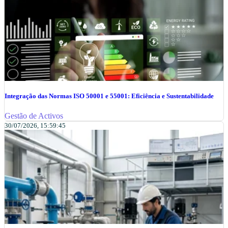
Integração das Normas ISO 50001 e 55001: Eficiência e Sustentabilidade
Gestão de Activos
30/07/2026, 15:59:45