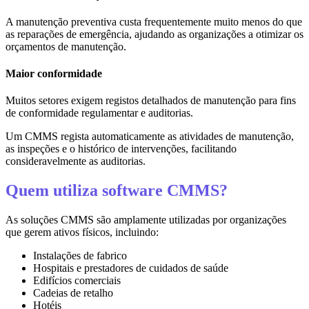
A manutenção preventiva custa frequentemente muito menos do que
as reparações de emergência, ajudando as organizações a otimizar os
orçamentos de manutenção.
Maior conformidade
Muitos setores exigem registos detalhados de manutenção para fins
de conformidade regulamentar e auditorias.
Um CMMS regista automaticamente as atividades de manutenção,
as inspeções e o histórico de intervenções, facilitando
consideravelmente as auditorias.
Quem utiliza software CMMS?
As soluções CMMS são amplamente utilizadas por organizações
que gerem ativos físicos, incluindo:
Instalações de fabrico
Hospitais e prestadores de cuidados de saúde
Edifícios comerciais
Cadeias de retalho
Hotéis