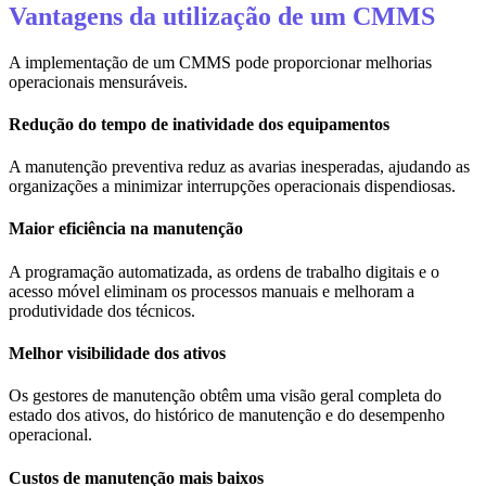
Vantagens da utilização de um CMMS
A implementação de um CMMS pode proporcionar melhorias
operacionais mensuráveis.
Redução do tempo de inatividade dos equipamentos
A manutenção preventiva reduz as avarias inesperadas, ajudando as
organizações a minimizar interrupções operacionais dispendiosas.
Maior eficiência na manutenção
A programação automatizada, as ordens de trabalho digitais e o
acesso móvel eliminam os processos manuais e melhoram a
produtividade dos técnicos.
Melhor visibilidade dos ativos
Os gestores de manutenção obtêm uma visão geral completa do
estado dos ativos, do histórico de manutenção e do desempenho
operacional.
Custos de manutenção mais baixos