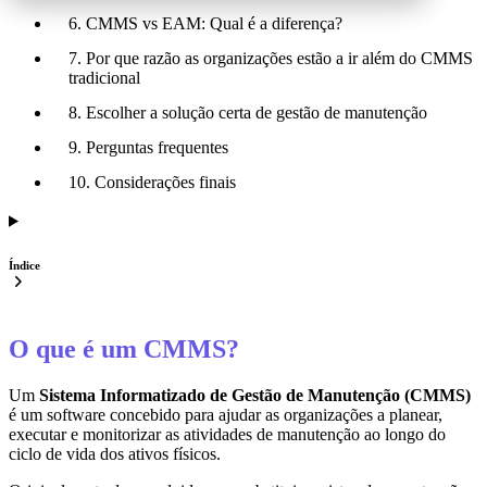
6. CMMS vs EAM: Qual é a diferença?
7. Por que razão as organizações estão a ir além do CMMS
tradicional
8. Escolher a solução certa de gestão de manutenção
9. Perguntas frequentes
10. Considerações finais
Índice
O que é um CMMS?
Um
Sistema Informatizado de Gestão de Manutenção (CMMS)
é um software concebido para ajudar as organizações a planear,
executar e monitorizar as atividades de manutenção ao longo do
ciclo de vida dos ativos físicos.