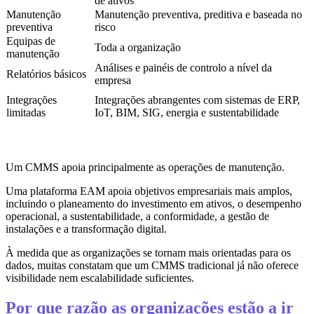
de ativos
Manutenção
Manutenção preventiva, preditiva e baseada no
preventiva
risco
Equipas de
Toda a organização
manutenção
Análises e painéis de controlo a nível da
Relatórios básicos
empresa
Integrações
Integrações abrangentes com sistemas de ERP,
limitadas
IoT, BIM, SIG, energia e sustentabilidade
Um CMMS apoia principalmente as operações de manutenção.
Uma plataforma EAM apoia objetivos empresariais mais amplos,
incluindo o planeamento do investimento em ativos, o desempenho
operacional, a sustentabilidade, a conformidade, a gestão de
instalações e a transformação digital.
À medida que as organizações se tornam mais orientadas para os
dados, muitas constatam que um CMMS tradicional já não oferece
visibilidade nem escalabilidade suficientes.
Por que razão as organizações estão a ir