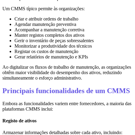
Um CMMS típico permite às organizações:
Criar e atribuir ordens de trabalho
Agendar manutenção preventiva
Acompanhar a manutenção corretiva
Manter registos completos dos ativos
Gerir o inventário de peças sobressalentes
Monitorizar a produtividade dos técnicos
Registar os custos de manutenção
Gerar relatórios de manutenção e KPIs
Ao digitalizar os fluxos de trabalho de manutenção, as organizações
obtêm maior visibilidade do desempenho dos ativos, reduzindo
simultaneamente o esforço administrativo.
Principais funcionalidades de um CMMS
Embora as funcionalidades variem entre fornecedores, a maioria das
plataformas CMMS inclui:
Registo de ativos
Armazenar informações detalhadas sobre cada ativo, incluindo: