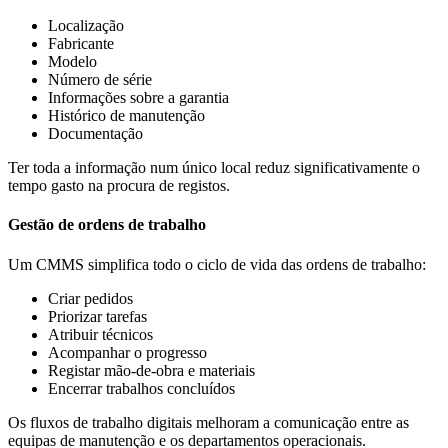
Localização
Fabricante
Modelo
Número de série
Informações sobre a garantia
Histórico de manutenção
Documentação
Ter toda a informação num único local reduz significativamente o
tempo gasto na procura de registos.
Gestão de ordens de trabalho
Um CMMS simplifica todo o ciclo de vida das ordens de trabalho:
Criar pedidos
Priorizar tarefas
Atribuir técnicos
Acompanhar o progresso
Registar mão-de-obra e materiais
Encerrar trabalhos concluídos
Os fluxos de trabalho digitais melhoram a comunicação entre as
equipas de manutenção e os departamentos operacionais.