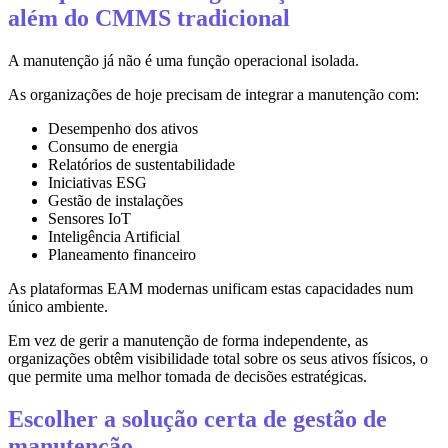
além do CMMS tradicional
A manutenção já não é uma função operacional isolada.
As organizações de hoje precisam de integrar a manutenção com:
Desempenho dos ativos
Consumo de energia
Relatórios de sustentabilidade
Iniciativas ESG
Gestão de instalações
Sensores IoT
Inteligência Artificial
Planeamento financeiro
As plataformas EAM modernas unificam estas capacidades num
único ambiente.
Em vez de gerir a manutenção de forma independente, as
organizações obtêm visibilidade total sobre os seus ativos físicos, o
que permite uma melhor tomada de decisões estratégicas.
Escolher a solução certa de gestão de
manutenção