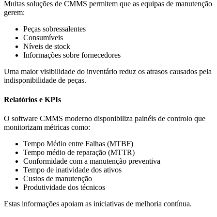
Muitas soluções de CMMS permitem que as equipas de manutenção
gerem:
Peças sobressalentes
Consumíveis
Níveis de stock
Informações sobre fornecedores
Uma maior visibilidade do inventário reduz os atrasos causados pela
indisponibilidade de peças.
Relatórios e KPIs
O software CMMS moderno disponibiliza painéis de controlo que
monitorizam métricas como:
Tempo Médio entre Falhas (MTBF)
Tempo médio de reparação (MTTR)
Conformidade com a manutenção preventiva
Tempo de inatividade dos ativos
Custos de manutenção
Produtividade dos técnicos
Estas informações apoiam as iniciativas de melhoria contínua.