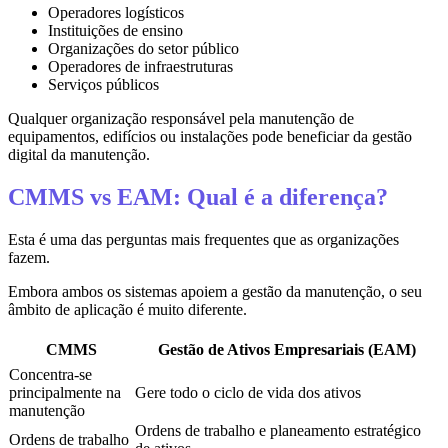
Operadores logísticos
Instituições de ensino
Organizações do setor público
Operadores de infraestruturas
Serviços públicos
Qualquer organização responsável pela manutenção de
equipamentos, edifícios ou instalações pode beneficiar da gestão
digital da manutenção.
CMMS vs EAM: Qual é a diferença?
Esta é uma das perguntas mais frequentes que as organizações
fazem.
Embora ambos os sistemas apoiem a gestão da manutenção, o seu
âmbito de aplicação é muito diferente.
CMMS
Gestão de Ativos Empresariais (EAM)
Concentra-se
principalmente na
Gere todo o ciclo de vida dos ativos
manutenção
Ordens de trabalho e planeamento estratégico
Ordens de trabalho