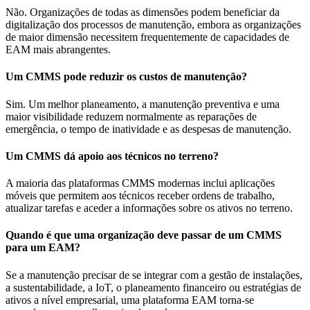
Não. Organizações de todas as dimensões podem beneficiar da
digitalização dos processos de manutenção, embora as organizações
de maior dimensão necessitem frequentemente de capacidades de
EAM mais abrangentes.
Um CMMS pode reduzir os custos de manutenção?
Sim. Um melhor planeamento, a manutenção preventiva e uma
maior visibilidade reduzem normalmente as reparações de
emergência, o tempo de inatividade e as despesas de manutenção.
Um CMMS dá apoio aos técnicos no terreno?
A maioria das plataformas CMMS modernas inclui aplicações
móveis que permitem aos técnicos receber ordens de trabalho,
atualizar tarefas e aceder a informações sobre os ativos no terreno.
Quando é que uma organização deve passar de um CMMS
para um EAM?
Se a manutenção precisar de se integrar com a gestão de instalações,
a sustentabilidade, a IoT, o planeamento financeiro ou estratégias de
ativos a nível empresarial, uma plataforma EAM torna-se