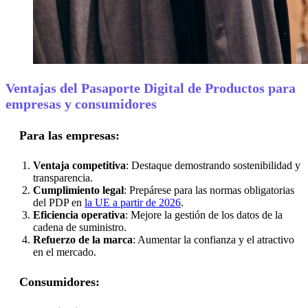
Ventajas del Pasaporte Digital de Productos para
empresas y consumidores
Para las empresas:
Ventaja competitiva
: Destaque demostrando sostenibilidad y
transparencia.
Cumplimiento legal
: Prepárese para las normas obligatorias
del PDP en
la UE a partir de 2026
.
Eficiencia operativa
: Mejore la gestión de los datos de la
cadena de suministro.
Refuerzo de la marca
: Aumentar la confianza y el atractivo
en el mercado.
Consumidores: