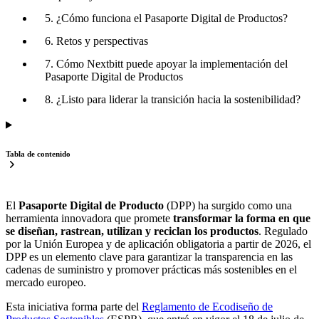
5. ¿Cómo funciona el Pasaporte Digital de Productos?
6. Retos y perspectivas
7. Cómo Nextbitt puede apoyar la implementación del
Pasaporte Digital de Productos
8. ¿Listo para liderar la transición hacia la sostenibilidad?
Tabla de contenido
El
Pasaporte Digital de Producto
(DPP) ha surgido como una
herramienta innovadora que promete
transformar la forma en que
se diseñan, rastrean, utilizan y reciclan los productos
. Regulado
por la Unión Europea y de aplicación obligatoria a partir de 2026, el
DPP es un elemento clave para garantizar la transparencia en las
cadenas de suministro y promover prácticas más sostenibles en el
mercado europeo.
Esta iniciativa forma parte del
Reglamento de Ecodiseño de