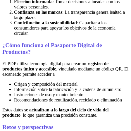
Elección informada
: Tomar decisiones alineadas con los
valores personales.
Confianza en las marcas
: La transparencia genera lealtad a
largo plazo.
Contribución a la sostenibilidad
: Capacitar a los
consumidores para apoyar los objetivos de la economía
circular.
¿Cómo funciona el Pasaporte Digital de
Productos?
El PDP utiliza tecnología digital para crear un
registro de
productos único y accesible
, vinculado mediante un código QR. El
escaneado permite acceder a
Origen y composición del material
Información sobre la fabricación y la cadena de suministro
Instrucciones de uso y mantenimiento
Recomendaciones de reutilización, reciclado o eliminación
Estos datos se
actualizan a lo largo del ciclo de vida del
producto
, lo que garantiza una precisión constante.
Retos y perspectivas