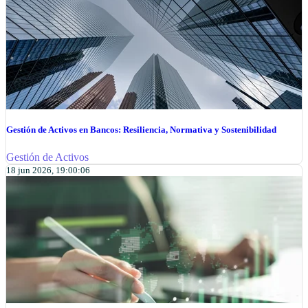
Gestión de Activos en Bancos: Resiliencia, Normativa y Sostenibilidad
Gestión de Activos
18 jun 2026, 19:00:06