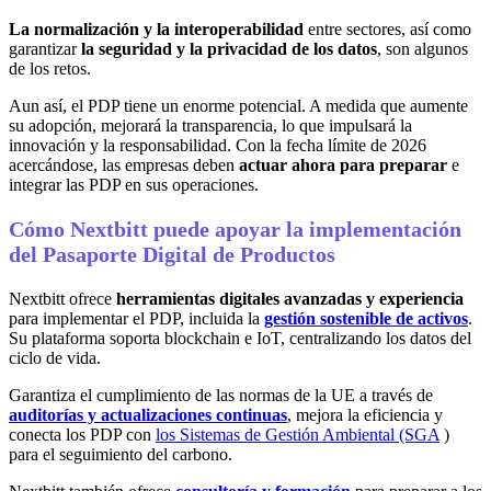
La normalización y la interoperabilidad
entre sectores, así como
garantizar
la seguridad y la privacidad de los datos
, son algunos
de los retos.
Aun así, el PDP tiene un enorme potencial. A medida que aumente
su adopción, mejorará la transparencia, lo que impulsará la
innovación y la responsabilidad. Con la fecha límite de 2026
acercándose, las empresas deben
actuar ahora para preparar
e
integrar las PDP en sus operaciones.
Cómo Nextbitt puede apoyar la implementación
del Pasaporte Digital de Productos
Nextbitt ofrece
herramientas digitales avanzadas y experiencia
para implementar el PDP, incluida la
gestión sostenible de activos
.
Su plataforma soporta blockchain e IoT, centralizando los datos del
ciclo de vida.
Garantiza el cumplimiento de las normas de la UE a través de
auditorías y actualizaciones continuas
, mejora la eficiencia y
conecta los PDP con
los Sistemas de Gestión Ambiental (SGA
)
para el seguimiento del carbono.