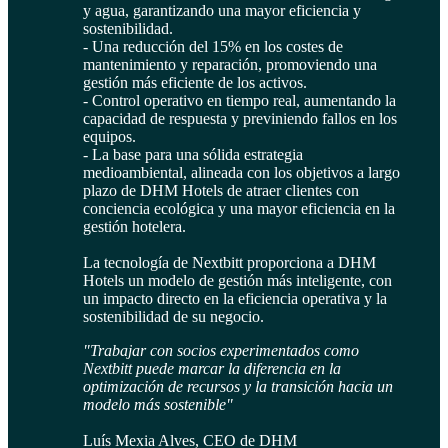
y agua, garantizando una mayor eficiencia y
sostenibilidad.
- Una reducción del 15% en los costes de
mantenimiento y reparación, promoviendo una
gestión más eficiente de los activos.
- Control operativo en tiempo real, aumentando la
capacidad de respuesta y previniendo fallos en los
equipos.
- La base para una sólida estrategia
medioambiental, alineada con los objetivos a largo
plazo de DHM Hotels de atraer clientes con
conciencia ecológica y una mayor eficiencia en la
gestión hotelera.
La tecnología de Nextbitt proporciona a DHM
Hotels un modelo de gestión más inteligente, con
un impacto directo en la eficiencia operativa y la
sostenibilidad de su negocio.
"Trabajar con socios experimentados como
Nextbitt puede marcar la diferencia en la
optimización de recursos y la transición hacia un
modelo más sostenible"
Luís Mexia Alves, CEO de DHM