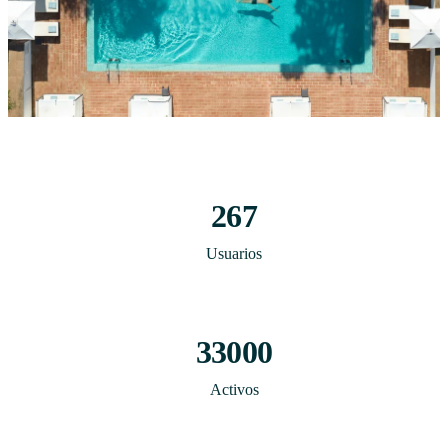
267
Usuarios
33000
Activos