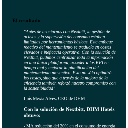
El resultado
"Antes de asociarnos con Nextbitt, la gestión de
activos y la supervisión del consumo estaban
limitadas por herramientas básicas. Este enfoque
reactivo del mantenimiento se traducía en costes
elevados e ineficacia operativa. Con la solución de
Nextbitt, pudimos centralizar toda la información
en una única plataforma, acceder a los KPI en
tiempo real y mejorar la planificación del
mantenimiento preventivo.
Esto no sólo optimizó
los costes, sino que a través de la mejora de la
eficiencia también reforzó nuestro compromiso con
la sostenibilidad"
Luís Mexia Alves, CEO de DHM
Con la solución de Nextbitt, DHM Hotels
obtuvo:
- MA reducción del 20% en el consumo de energía