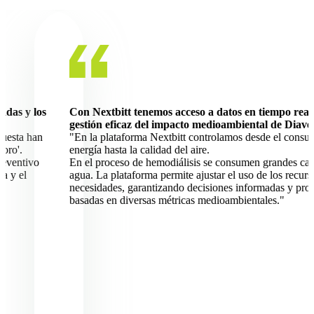
 los
Con Nextbitt tenemos acceso a datos en tiempo real para
gestión eficaz del impacto medioambiental de Diaverum.
 han
"En la plataforma Nextbitt controlamos desde el consumo de 
energía hasta la calidad del aire.
ivo
En el proceso de hemodiálisis se consumen grandes cantidade
agua. La plataforma permite ajustar el uso de los recursos a la
necesidades, garantizando decisiones informadas y procesable
basadas en diversas métricas medioambientales."