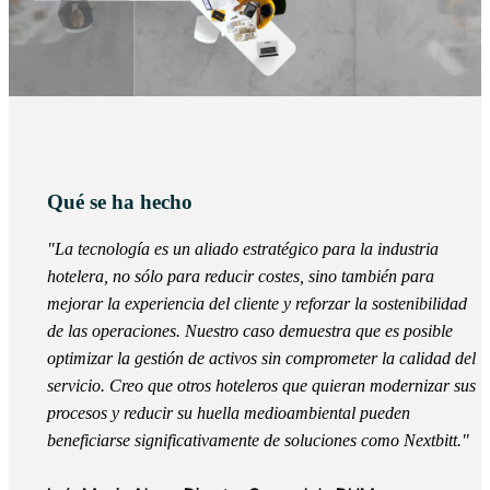
Qué se ha hecho
"La tecnología es un aliado estratégico para la industria
hotelera, no sólo para reducir costes, sino también para
mejorar la experiencia del cliente y reforzar la sostenibilidad
de las operaciones. Nuestro caso demuestra que es posible
optimizar la gestión de activos sin comprometer la calidad del
servicio. Creo que otros hoteleros que quieran modernizar sus
procesos y reducir su huella medioambiental pueden
beneficiarse significativamente de soluciones como Nextbitt."