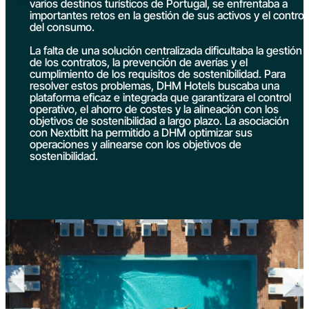
varios destinos turísticos de Portugal, se enfrentaba a
importantes retos en la gestión de sus activos y el control
del consumo.
La falta de una solución centralizada dificultaba la gestión
de los contratos, la prevención de averías y el
cumplimiento de los requisitos de sostenibilidad. Para
resolver estos problemas, DHM Hotels buscaba una
plataforma eficaz e integrada que garantizara el control
operativo, el ahorro de costes y la alineación con los
objetivos de sostenibilidad a largo plazo. La asociación
con Nextbitt ha permitido a DHM optimizar sus
operaciones y alinearse con los objetivos de
sostenibilidad.