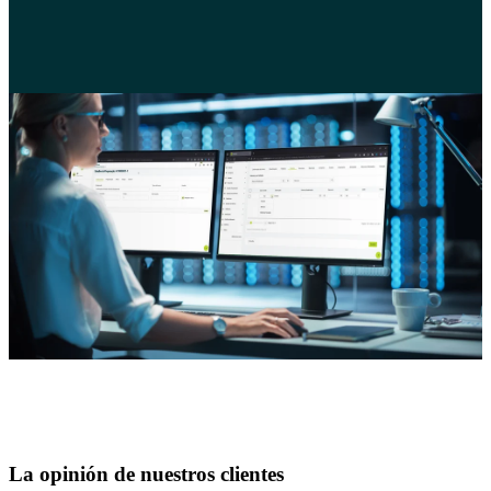
La opinión de nuestros clientes