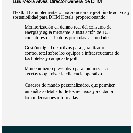
Luís Mexia Alves, Director General de DHM
Nextbitt ha implementado una solución de gestión de activos y
sostenibilidad para DHM Hotels, proporcionando:
Monitorización en tiempo real del consumo de
energía y agua mediante la instalación de 163
contadores distribuidos por todas las unidades.
Gestión digital de activos para garantizar un
control total sobre los equipos e infraestructuras de
los hoteles y campos de golf.
Mantenimiento preventivo para minimizar las
averías y optimizar la eficiencia operativa.
Cuadros de mando personalizados, que permiten
un análisis detallado de los recursos y ayudan a
tomar decisiones informadas.