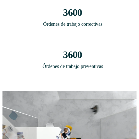
3600
Órdenes de trabajo correctivas
3600
Órdenes de trabajo preventivas