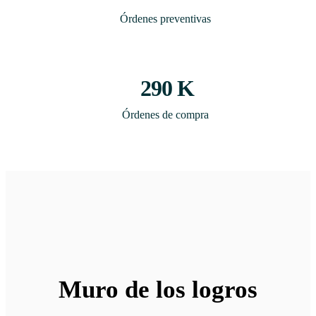
Órdenes preventivas
290
K
Órdenes de compra
Muro de los logros