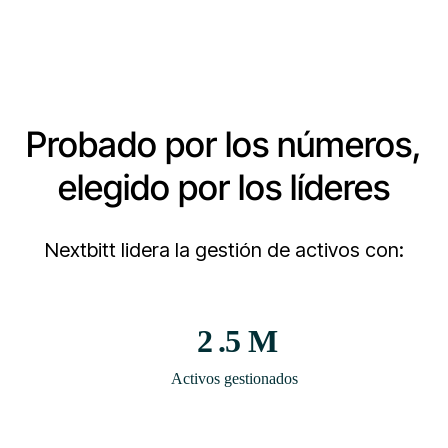
Probado por los números,
elegido por los líderes
Nextbitt lidera la gestión de activos con:
2
.5 M
Activos gestionados