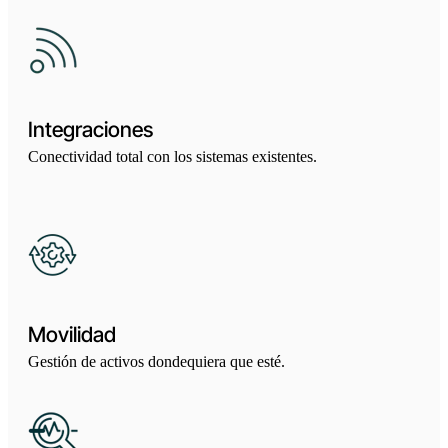
Integraciones
Conectividad total con los sistemas existentes.
Movilidad
Gestión de activos dondequiera que esté.