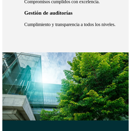
Compromisos cumplidos con excelencia.
Gestión de auditorías
Cumplimiento y transparencia a todos los niveles.