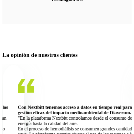
La opinión de nuestros clientes
 los
Con Nextbitt tenemos acceso a datos en tiempo real para
gestión eficaz del impacto medioambiental de Diaverum.
 han
"En la plataforma Nextbitt controlamos desde el consumo de 
energía hasta la calidad del aire.
ivo
En el proceso de hemodiálisis se consumen grandes cantidade