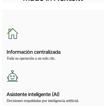
Información centralizada
Toda su operación a un solo clic.
Asistente inteligente (AI)
Decisiones respaldadas por inteligencia artificial.