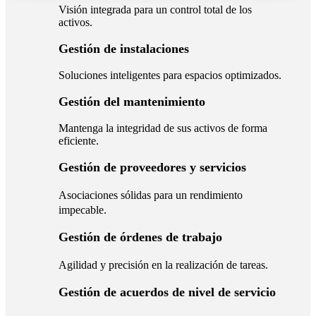
Visión integrada para un control total de los
activos.
Gestión de instalaciones
Soluciones inteligentes para espacios optimizados.
Gestión del mantenimiento
Mantenga la integridad de sus activos de forma
eficiente.
Gestión de proveedores y servicios
Asociaciones sólidas para un rendimiento
impecable.
Gestión de órdenes de trabajo
Agilidad y precisión en la realización de tareas.
Gestión de acuerdos de nivel de servicio