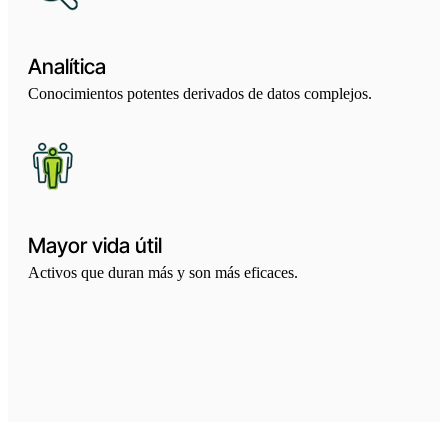
Analítica
Conocimientos potentes derivados de datos complejos.
Mayor vida útil
Activos que duran más y son más eficaces.