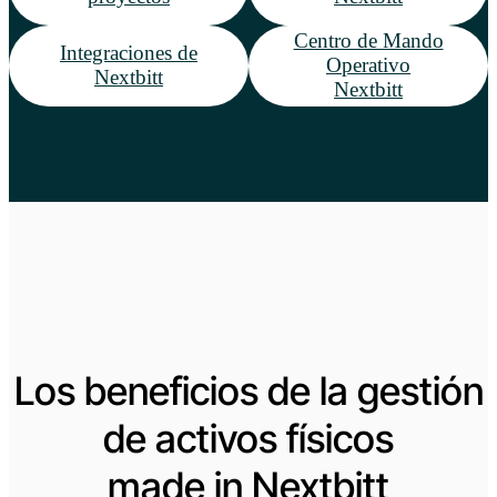
Centro de Mando
Integraciones de
Operativo
Nextbitt
Nextbitt
Los beneficios de la gestión
de activos físicos
made in Nextbitt