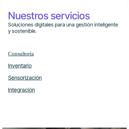
Nuestros servicios
Soluciones digitales para una gestión inteligente
y sostenible.
Consultoría
Inventario
Sensorización
Integración