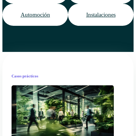
Automoción
Instalaciones
Casos prácticos