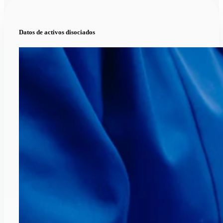
Datos de activos disociados