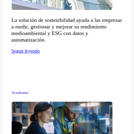
La solución de sostenibilidad ayuda a las empresas
a medir, gestionar y mejorar su rendimiento
medioambiental y ESG con datos y
automatización.
Seguir leyendo
Academia