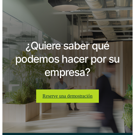
¿Quiere saber qué
podemos hacer por su
empresa?
Reserve una demostración