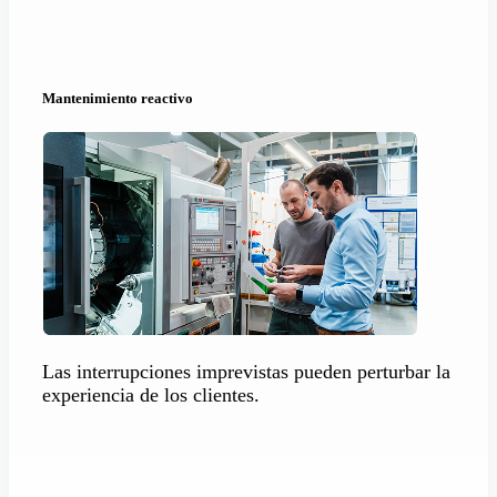
Mantenimiento reactivo
Las interrupciones
imprevistas
pueden
perturbar
la
experiencia de
los clientes.