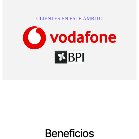
CLIENTES EN ESTE ÁMBITO
Beneficios