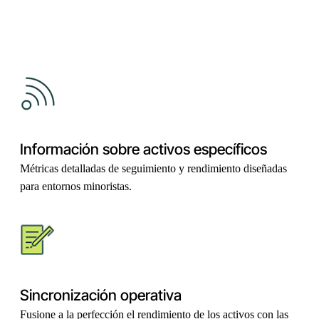
Información sobre activos específicos
Métricas detalladas de seguimiento y rendimiento diseñadas
para entornos minoristas.
Sincronización operativa
Fusione a la perfección el rendimiento de los activos con las