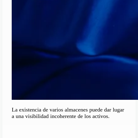
La existencia de varios
almacenes
puede dar lugar
a una
visibilidad
incoherente
de
los
activos
.