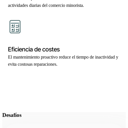
actividades diarias del comercio minorista.
Eficiencia de costes
El mantenimiento proactivo reduce el tiempo de inactividad y
evita costosas reparaciones.
Desafíos