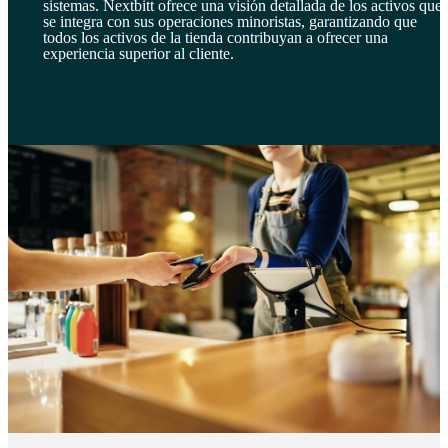
sistemas. Nextbitt ofrece una visión detallada de los activos que
se integra con sus operaciones minoristas, garantizando que
todos los activos de la tienda contribuyan a ofrecer una
experiencia superior al cliente.