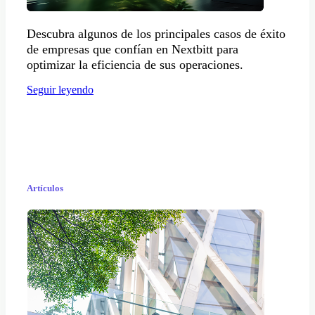
Descubra algunos de los principales casos de éxito
de empresas que confían en Nextbitt para
optimizar la eficiencia de sus operaciones.
Seguir leyendo
Artículos