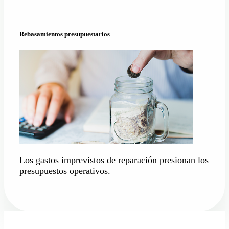
Rebasamientos presupuestarios
Los gastos
imprevistos
de
reparación
presionan
los
presupuestos
operativos
.