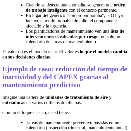
Cuando se detecta una anomalía, se genera una
orden
de trabajo inteligente
con el contexto pertinente.
En lugar del genérico "comprobar bomba", la OT ya
incluye el modo probable de fallo, el componente
afectado y la urgencia.
Los planificadores de mantenimiento ven una
lista de
intervenciones clasificadas por riesgo
, no sólo un
calendario de tareas de mantenimiento.
El valor no es el modelo en sí. El valor es
lo que el modelo cambia
en sus decisiones diarias
.
Ejemplo de caso: reducción del tiempo de
inactividad y del CAPEX gracias al
mantenimiento predictivo
Imagine una cartera de
unidades de tratamiento de aire y
enfriadoras
en varios edificios de oficinas.
Con un enfoque clásico, usted tiene:
Tareas de mantenimiento preventivo basadas en un
calendario (inspección trimestral, mantenimiento anual).