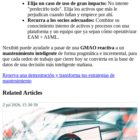
Elija un caso de uso de gran impacto:
No intente
"predecirlo todo". Elija los activos que más le
perjudican cuando fallan y empiece por ahí.
Recurra a los socios adecuados:
Combine su
conocimiento interno de activos y procesos con una
plataforma y un equipo que ya sepan cómo operativizar
EAM + AI/ML.
Nextbitt puede ayudarle a pasar de una
GMAO reactiva
a un
mantenimiento inteligente
de forma pragmática e incremental, para
que cada orden de trabajo que cierre hoy se convierta en la base de
datos de una decisión más inteligente mañana.
Reserva una demostración y transforma tus estrategias de
mantenimiento
Related Articles
2 jul 2026, 15:30:59