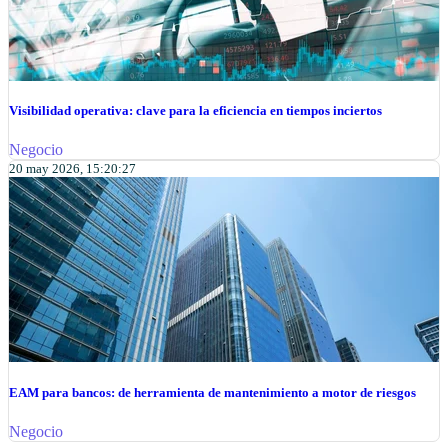
Visibilidad operativa: clave para la eficiencia en tiempos inciertos
Negocio
20 may 2026, 15:20:27
EAM para bancos: de herramienta de mantenimiento a motor de riesgos
Negocio