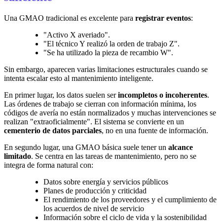
Una GMAO tradicional es excelente para
registrar eventos
:
"Activo X averiado".
"El técnico Y realizó la orden de trabajo Z".
"Se ha utilizado la pieza de recambio W".
Sin embargo, aparecen varias limitaciones estructurales cuando se
intenta escalar esto al mantenimiento inteligente.
En primer lugar, los datos suelen ser
incompletos o incoherentes
.
Las órdenes de trabajo se cierran con información mínima, los
códigos de avería no están normalizados y muchas intervenciones se
realizan "extraoficialmente". El sistema se convierte en un
cementerio de datos parciales
, no en una fuente de información.
En segundo lugar, una GMAO básica suele tener un
alcance
limitado
. Se centra en las tareas de mantenimiento, pero no se
integra de forma natural con:
Datos sobre energía y servicios públicos
Planes de producción y criticidad
El rendimiento de los proveedores y el cumplimiento de
los acuerdos de nivel de servicio
Información sobre el ciclo de vida y la sostenibilidad