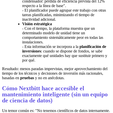
condensador: pérdida de eficiencia prevista del 12%
respecto a la línea de base".
- El planificador puede agrupar este trabajo con otras
tareas planificadas, minimizando el tiempo de
inactividad adicional.
Visión estratégica
- Con el tiempo, la plataforma muestra que un
determinado modelo de unidad tiene un
comportamiento sistemáticamente peor en todas las
instalaciones.
- Esta información se incorpora a la
planificación de
inversiones
: cuando se dispone de fondos, se sabe
exactamente qué unidades hay que sustituir primero y
por qué.
Resultado: menos paradas imprevistas, mejor aprovechamiento del
tiempo de los técnicos y decisiones de inversión más racionales,
basadas en
pruebas
y no en anécdotas.
Cómo Nextbitt hace accesible el
mantenimiento inteligente (sin un equipo
de ciencia de datos)
Un temor común es: "No tenemos científicos de datos internamente.