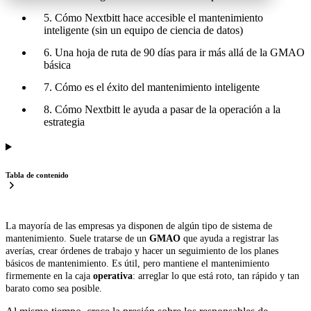
5. Cómo Nextbitt hace accesible el mantenimiento
inteligente (sin un equipo de ciencia de datos)
6. Una hoja de ruta de 90 días para ir más allá de la GMAO
básica
7. Cómo es el éxito del mantenimiento inteligente
8. Cómo Nextbitt le ayuda a pasar de la operación a la
estrategia
Tabla de contenido
La mayoría de las empresas ya disponen de algún tipo de sistema de
mantenimiento. Suele tratarse de un
GMAO
que ayuda a registrar las
averías, crear órdenes de trabajo y hacer un seguimiento de los planes
básicos de mantenimiento. Es útil, pero mantiene el mantenimiento
firmemente en la
caja
operativa
: arreglar lo que está roto, tan rápido y tan
barato como sea posible.