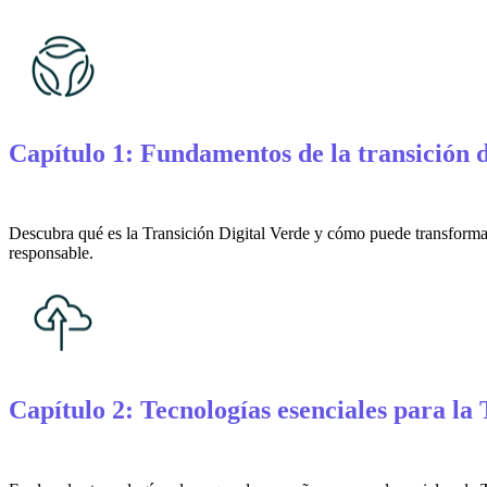
Capítulo 1: Fundamentos de la transición d
Descubra qué es la Transición Digital Verde y cómo puede transform
responsable.
Capítulo 2: Tecnologías esenciales para la 