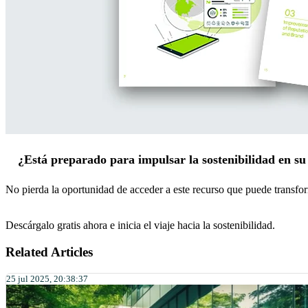
¿Está preparado para impulsar la sostenibilidad en s
No pierda la oportunidad de acceder a este recurso que puede transfo
Descárgalo gratis ahora e inicia el viaje hacia la sostenibilidad.
Related Articles
25 jul 2025, 20:38:37