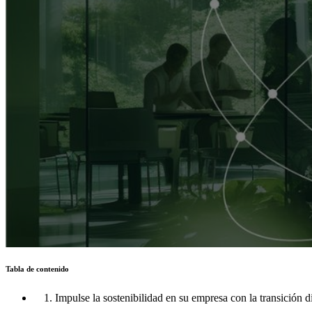
Tabla de contenido
1. Impulse la sostenibilidad en su empresa con la transición di