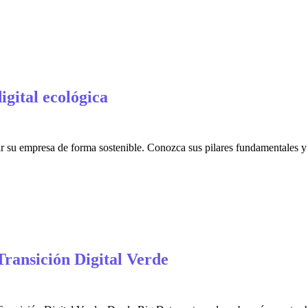
igital ecológica
ar su empresa de forma sostenible. Conozca sus pilares fundamentales
Transición Digital Verde