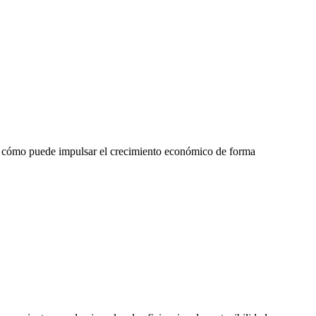
 y cómo puede impulsar el crecimiento económico de forma