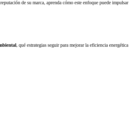
la reputación de su marca, aprenda cómo este enfoque puede impulsar
mbiental
, qué estrategias seguir para mejorar la eficiencia energética