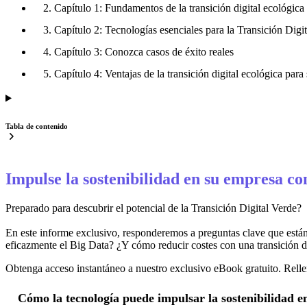
2. Capítulo 1: Fundamentos de la transición digital ecológica
3. Capítulo 2: Tecnologías esenciales para la Transición Digi
4. Capítulo 3: Conozca casos de éxito reales
5. Capítulo 4: Ventajas de la transición digital ecológica par
Tabla de contenido
Impulse la sostenibilidad en su empresa con 
Preparado para descubrir el potencial de la Transición Digital Verde?
En este informe exclusivo, responderemos a preguntas clave que está
eficazmente el Big Data? ¿Y cómo reducir costes con una transición di
Obtenga acceso instantáneo a nuestro exclusivo eBook gratuito. Relle
Cómo la tecnología puede impulsar la sostenibilidad e