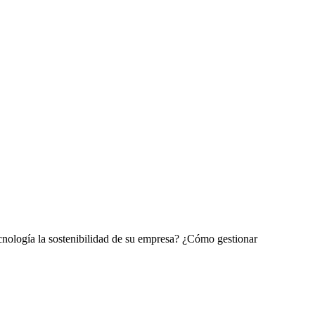
cnología la sostenibilidad de su empresa? ¿Cómo gestionar