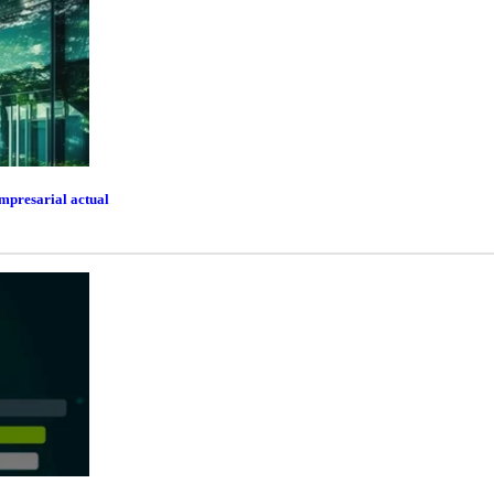
empresarial actual