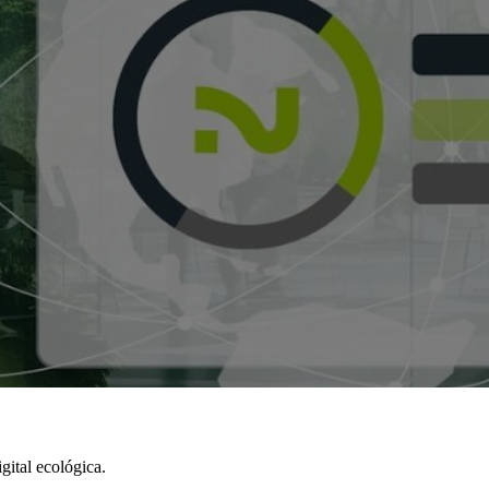
gital ecológica.