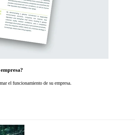
u empresa?
rmar el funcionamiento de su empresa.