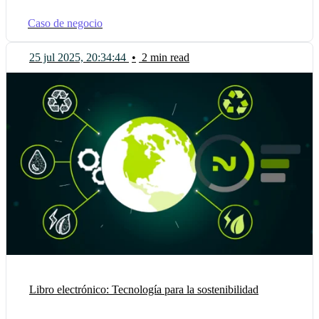
Caso de negocio
25 jul 2025, 20:34:44
•
2 min read
Libro electrónico: Tecnología para la sostenibilidad