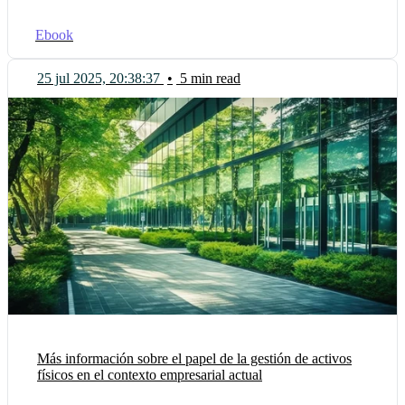
Ebook
25 jul 2025, 20:38:37
•
5 min read
Más información sobre el papel de la gestión de activos
físicos en el contexto empresarial actual