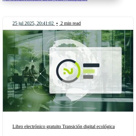
25 jul 2025, 20:41:02
•
2 min read
Libro electrónico gratuito Transición digital ecológica