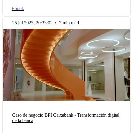
Ebook
25 jul 2025, 20:33:02
•
2 min read
Caso de negocio BPI Caixabank - Transformación digital
de la banca