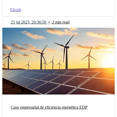
Ebook
25 jul 2025, 20:36:50
•
2 min read
Caso empresarial de eficiencia energética EDP