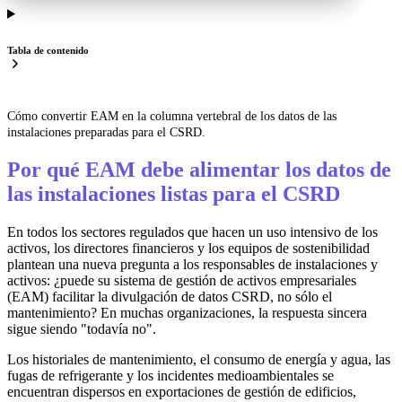
Tabla de contenido
Cómo convertir EAM en la columna vertebral de los datos de las
instalaciones preparadas para el CSRD.
Por qué EAM debe alimentar los datos de
las instalaciones listas para el CSRD
En todos los sectores regulados que hacen un uso intensivo de los
activos, los directores financieros y los equipos de sostenibilidad
plantean una nueva pregunta a los responsables de instalaciones y
activos: ¿puede su sistema de gestión de activos empresariales
(EAM) facilitar la divulgación de datos CSRD, no sólo el
mantenimiento? En muchas organizaciones, la respuesta sincera
sigue siendo "todavía no".
Los historiales de mantenimiento, el consumo de energía y agua, las
fugas de refrigerante y los incidentes medioambientales se
encuentran dispersos en exportaciones de gestión de edificios,